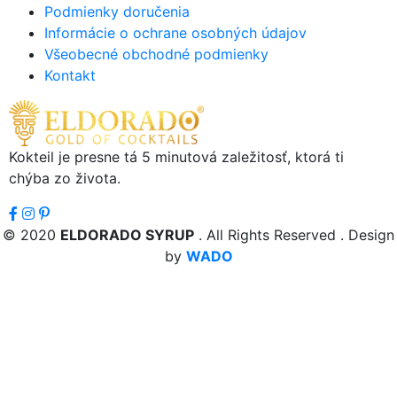
Podmienky doručenia
Informácie o ochrane osobných údajov
Všeobecné obchodné podmienky
Kontakt
Kokteil je presne tá 5 minutová zaležitosť, ktorá ti
chýba zo života.
© 2020
ELDORADO SYRUP
. All Rights Reserved . Design
by
WADO